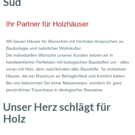
Süd
Ihr Partner für Holzhäuser
Wir bauen Häuser für Menschen mit höchsten Ansprüchen an
Baubiologie und natürlicher Wohnkultur.
Die individuellen Wünsche unserer Kunden setzen wir in
handwerklicher Perfektion mit biologischen Baustoffen um - allen
voran mit Holz, dem natürlichsten aller Baustoffe. So entstehen
Häuser, die ein Maximum an Behaglichkeit und Komfort bieten
Bei uns bekommen Sei keine Massenware, sondern Ihr ganz
persönliches Traumhaus in ökologischer Bauweise.
Unser Herz schlägt für
Holz