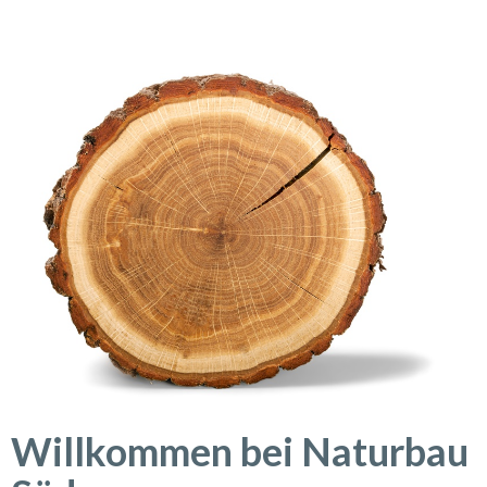
Willkommen bei Naturbau